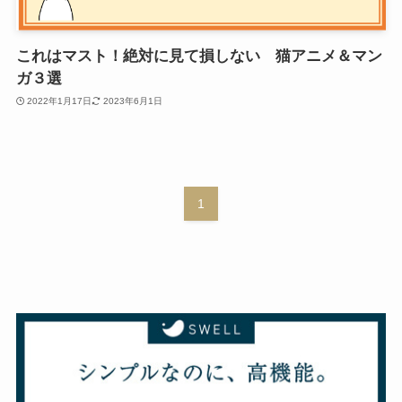
これはマスト！絶対に見て損しない 猫アニメ＆マン
ガ３選
2022年1月17日
2023年6月1日
1