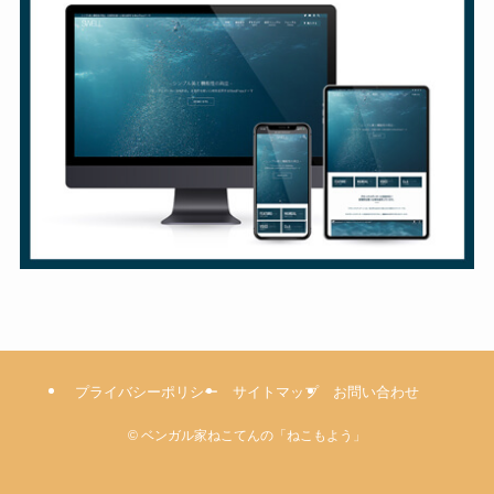
プライバシーポリシー
サイトマップ
お問い合わせ
©
ベンガル家ねこてんの「ねこもよう」