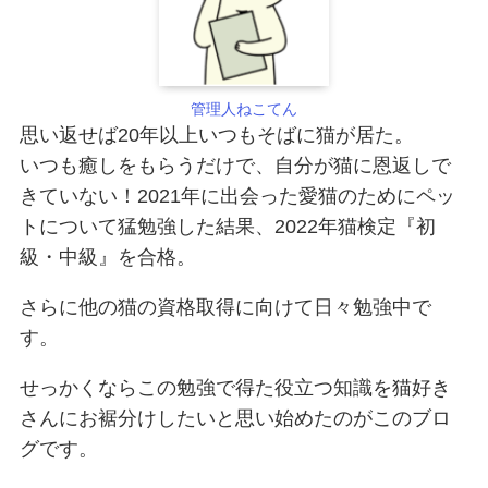
管理人ねこてん
思い返せば20年以上いつもそばに猫が居た。
いつも癒しをもらうだけで、自分が猫に恩返しで
きていない！2021年に出会った愛猫のためにペッ
トについて猛勉強した結果、2022年猫検定『初
級・中級』を合格。
さらに他の猫の資格取得に向けて日々勉強中で
す。
せっかくならこの勉強で得た役立つ知識を猫好き
さんにお裾分けしたいと思い始めたのがこのブロ
グです。