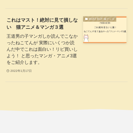
これはマスト！絶対に見て損しな
MUST BUY 猫グッズ
い 猫アニメ＆マンガ３選
王道男の子マンガしか読んでこなか
ったねこてんが 実際にいくつか読
んだ中でこれは面白い！リピ買いし
よう！ と思ったマンガ・アニメ3選
をご紹介します。
2022年1月17日