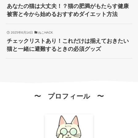
あなたの猫は大丈夫！？猫の肥満がもたらす健康
被害と今から始めるおすすめダイエット方法
2025年6月14日
ねこHACK
チェックリストあり！これだけは揃えておきたい
猫と一緒に避難するときの必須グッズ
〜 プロフィール 〜