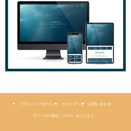
プライバシーポリシー
サイトマップ
お問い合わせ
©
ベンガル家ねこてんの「ねこもよう」