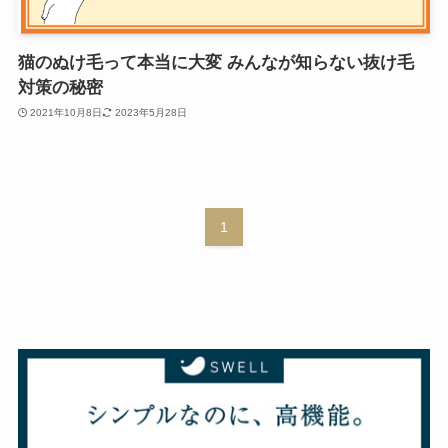
猫のぬけ毛って本当に大変 みんなが知らない抜け毛
対策の秘密
2021年10月8日
2023年5月28日
1