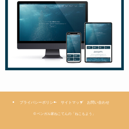
プライバシーポリシー
サイトマップ
お問い合わせ
©
ベンガル家ねこてんの「ねこもよう」