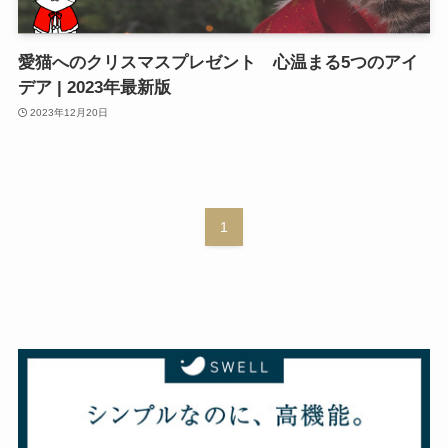
愛猫へのクリスマスプレゼント 心温まる5つのアイ
デア | 2023年最新版
2023年12月20日
1