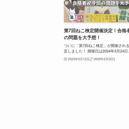
第7回ねこ検定開催決定！合格
の問題を大予想！
ついに「第7回ねこ検定」が開催され
定しました！ 開催日は2024年3月24日..
2023年9月12日
2025年2月20日