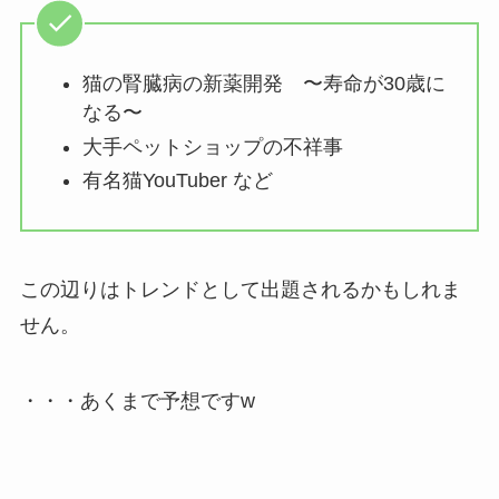
猫の腎臓病の新薬開発 〜寿命が30歳に
なる〜
大手ペットショップの不祥事
有名猫YouTuber など
この辺りはトレンドとして出題されるかもしれま
せん。
・・・あくまで予想ですw