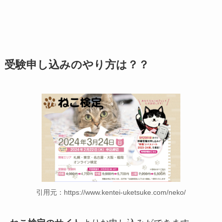
受験申し込みのやり方は？？
引用元：https://www.kentei-uketsuke.com/neko/