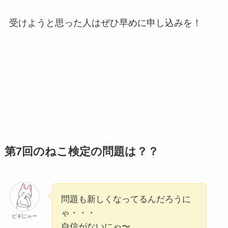
受けようと思った人はぜひ早めに申し込みを！
第7回のねこ検定の問題は？？
問題も新しくなってるんだろうに
ゃ・・・
ビギにゃー
自信がないにゃ〜。。。