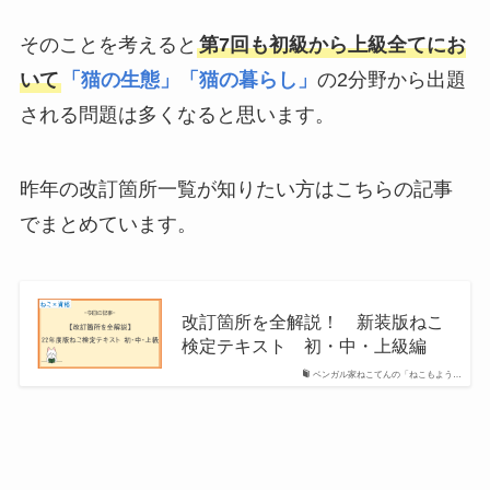
そのことを考えると
第7回も初級から上級全てにお
いて
「猫の生態」「猫の暮らし」
の2分野から出題
される問題は多くなると思います。
昨年の改訂箇所一覧が知りたい方はこちらの記事
でまとめています。
改訂箇所を全解説！ 新装版ねこ
検定テキスト 初・中・上級編
ベンガル家ねこてんの「ねこもよう…