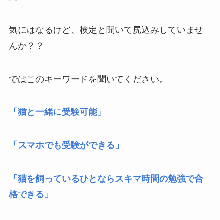
気にはなるけど、検定と聞いて尻込みしていませ
んか？？
ではこのキーワードを聞いてください。
「猫と一緒に受験可能」
「スマホでも受験ができる」
「猫を飼っているひとならスキマ時間の勉強で合
格できる」