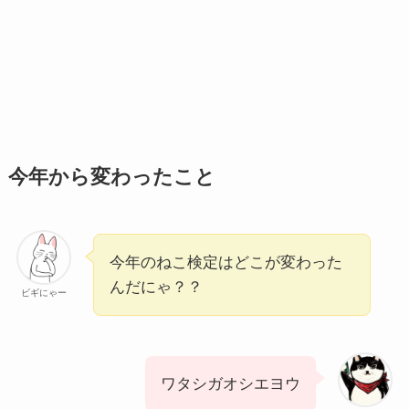
今年から変わったこと
今年のねこ検定はどこが変わった
んだにゃ？？
ビギにゃー
ワタシガオシエヨウ