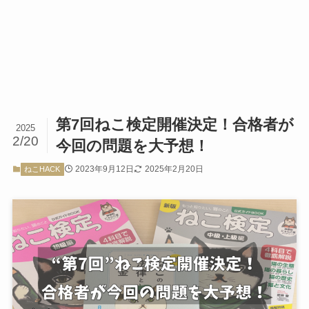
第7回ねこ検定開催決定！合格者が
2025
2/20
今回の問題を大予想！
2023年9月12日
2025年2月20日
ねこHACK