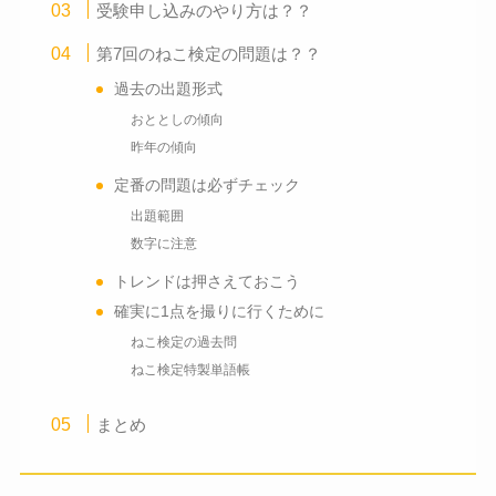
受験申し込みのやり方は？？
第7回のねこ検定の問題は？？
過去の出題形式
おととしの傾向
昨年の傾向
定番の問題は必ずチェック
出題範囲
数字に注意
トレンドは押さえておこう
確実に1点を撮りに行くために
ねこ検定の過去問
ねこ検定特製単語帳
まとめ