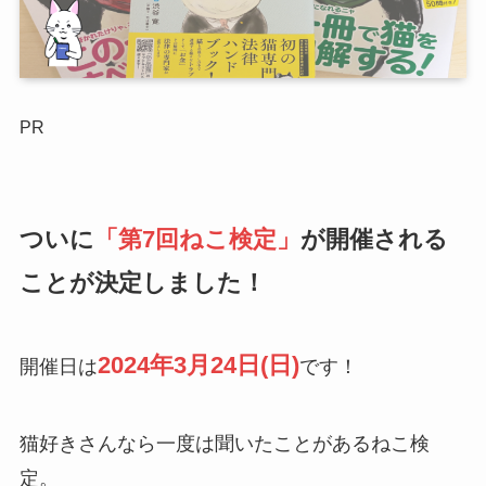
PR
ついに
「第7回ねこ検定」
が開催される
ことが決定しました！
2024年3月24日(日)
開催日は
です！
猫好きさんなら一度は聞いたことがあるねこ検
定。