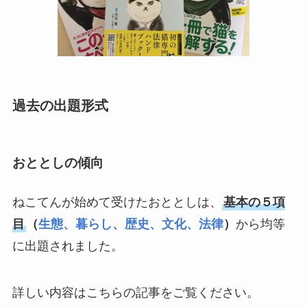
過去の出題形式
おととしの傾向
ねこてんが始めて受けたおととしは、
基本の５項
目
（
生態、暮らし、歴史、文化、法律
）
から均等
に出題されました。
詳しい内容はこちらの記事をご覧ください。