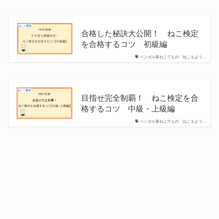
合格した秘訣大公開！ ねこ検定
を合格するコツ 初級編
ベンガル家ねこてんの「ねこもよう…
目指せ完全制覇！ ねこ検定を合
格するコツ 中級・上級編
ベンガル家ねこてんの「ねこもよう…