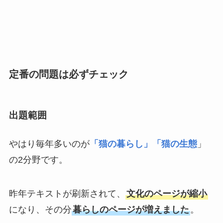
定番の問題は必ずチェック
出題範囲
やはり毎年多いのが
「猫の暮らし」「猫の生態
」
の2分野です。
昨年テキストが刷新されて、
文化のページが縮小
になり、その分
暮らしのページが増えました
。