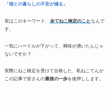
「猫との暮らしの不安が減る」
実はこのキーワード、
全てねこ検定のこと
なんで
す。
一気にハードルが下がって、興味が湧いたんじゃ
ないですか？
実際にねこ検定を受けて合格した、私ねこてんが
この記事で皆さんの
最後の一歩
を後押しします。