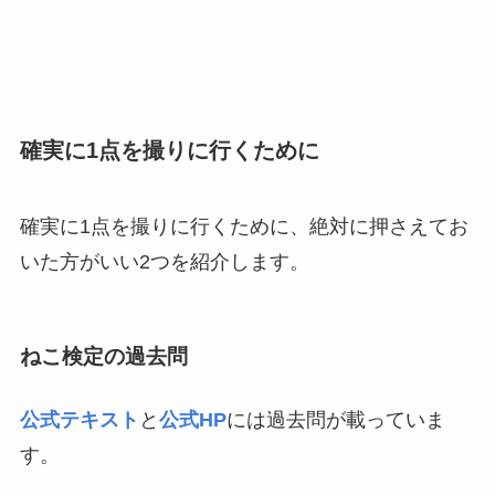
確実に1点を撮りに行くために
確実に1点を撮りに行くために、絶対に押さえてお
いた方がいい2つを紹介します。
ねこ検定の過去問
公式テキスト
と
公式HP
には過去問が載っていま
す。