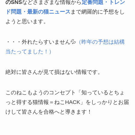
のSNS
などさまざまな情報から
定番問題・トレン
ド問題・最新の猫ニュース
まで網羅的に予想をし
ようと思います。
・・・外れたらすいません💦
（昨年の予想は結構
当たってました！）
絶対に皆さんが見て損はない情報です。
このねこもようのコンセプト「知っているとちょ
っと得する猫情報＝ねこHACK」をしっかりとお届
けして皆さんを合格へと導きます！