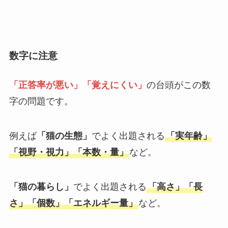
数字に注意
「正答率が悪い」「覚えにくい」
の台頭がこの数
字の問題です。
例えば
「猫の生態」
でよく出題される
「実年齢」
「視野・視力」「本数・量」
など。
「猫の暮らし」
でよく出題される
「高さ」「長
さ」「個数」「エネルギー量」
など。