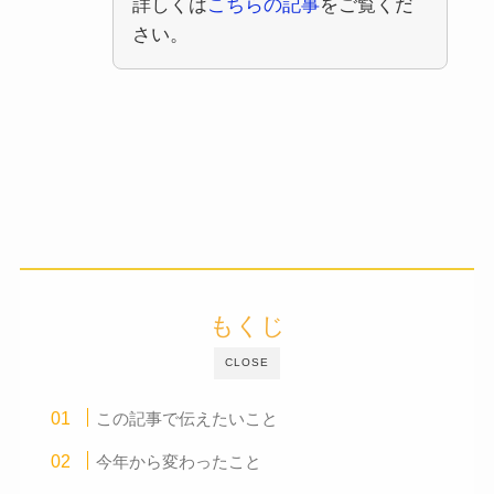
詳しくは
こちらの記事
をご覧くだ
さい。
もくじ
CLOSE
この記事で伝えたいこと
今年から変わったこと