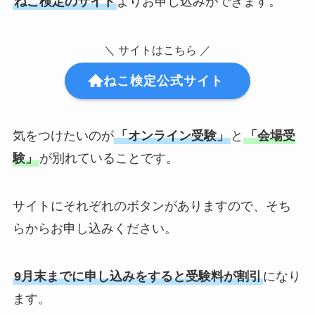
ねこ検定のサイト
よりお申し込みができます。
＼ サイトはこちら ／
ねこ検定公式サイト
気をつけたいのが
「オンライン受験」
と
「会場受
験」
が別れていることです。
サイトにそれぞれのボタンがありますので、そち
らからお申し込みください。
9月末までに申し込みをすると受験料が割引
になり
ます。