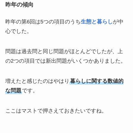
昨年の傾向
昨年の第6回は5つの項目のうち
生態と暮らし
が中
心でした。
問題は過去問と同じ問題がほとんどでしたが、上
の2つの項目では新出問題がいくつかありました。
増えたと感じたのはやはり
暮らしに関する数値的
な問題
です。
ここはマストで押さえておきたいですね。