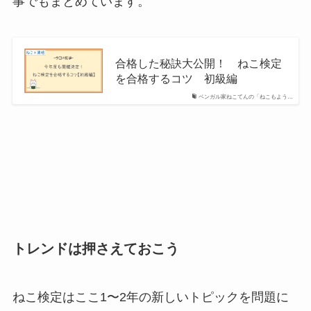
事でもまとめています。
合格した秘訣大公開！ ねこ検定
を合格するコツ 初級編
ベンガル家ねこてんの「ねこもよう…
トレンドは押さえておこう
ねこ検定はここ1〜2年の新しいトピックを問題に