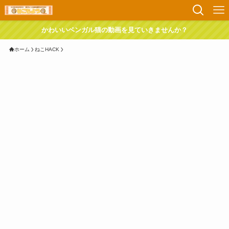
かわいいベンガル猫の動画を見ていきませんか？
ホーム
ねこHACK