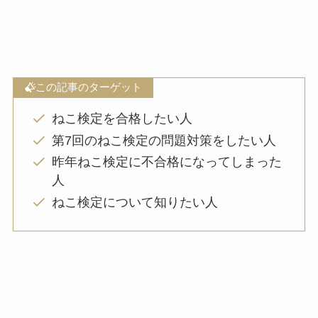
この記事のターゲット
ねこ検定を合格したい人
第7回のねこ検定の問題対策をしたい人
昨年ねこ検定に不合格になってしまった
人
ねこ検定について知りたい人