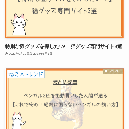
特別な猫グッズを探したい! 猫グッズ専門サイト3選
2022年9月19日
2023年6月1日
ねこHACK