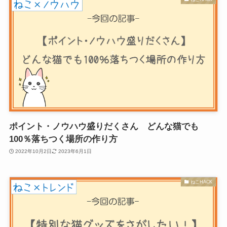
ポイント・ノウハウ盛りだくさん どんな猫でも
100％落ちつく場所の作り方
2022年10月2日
2023年6月1日
ねこHACK