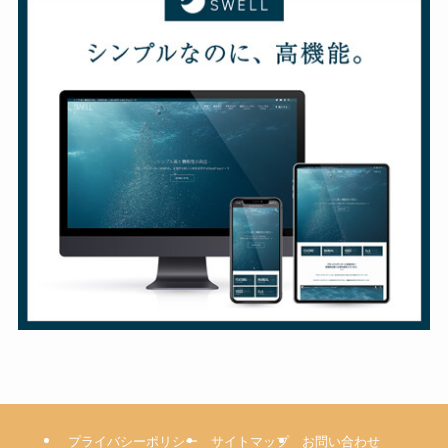
プライバシーポリシー
サイトマップ
お問い合わせ