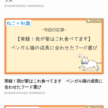
ッズ
2022年10月5日
2023年6月1日
ねこHACK
実録！我が家はこれ食べてます ベンガル猫の成長に
合わせたフード選び
2022年10月12日
2023年6月1日
ねこHACK