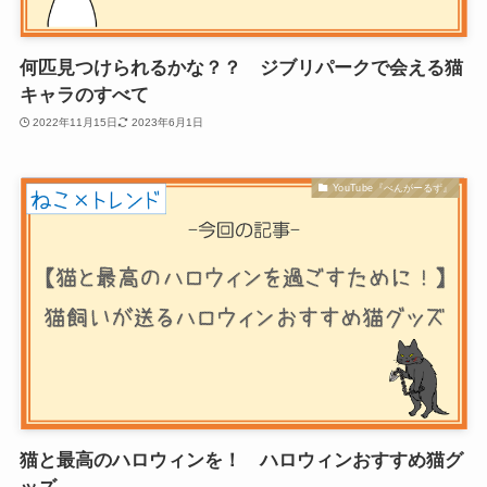
何匹見つけられるかな？？ ジブリパークで会える猫
キャラのすべて
2022年11月15日
2023年6月1日
YouTube『べんがーるず』
猫と最高のハロウィンを！ ハロウィンおすすめ猫グ