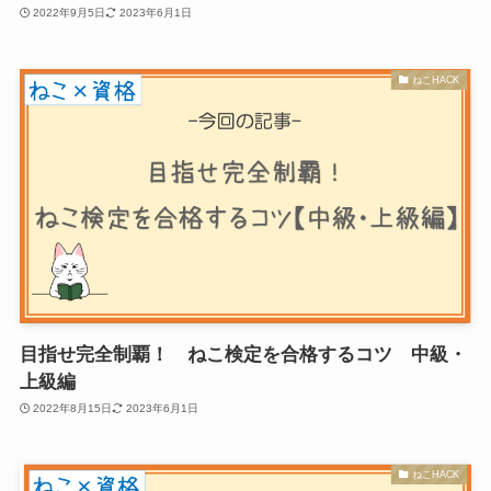
2022年9月5日
2023年6月1日
ねこHACK
目指せ完全制覇！ ねこ検定を合格するコツ 中級・
上級編
2022年8月15日
2023年6月1日
ねこHACK