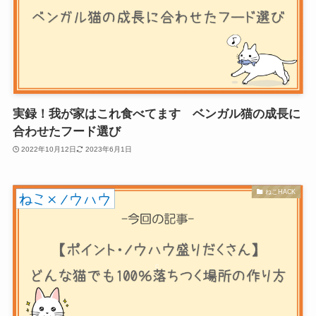
実録！我が家はこれ食べてます ベンガル猫の成長に
合わせたフード選び
2022年10月12日
2023年6月1日
ねこHACK