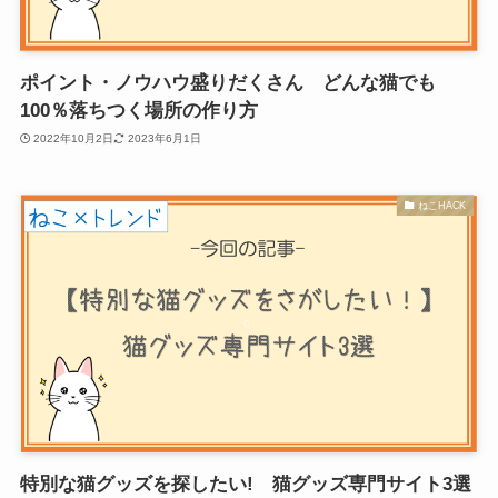
ポイント・ノウハウ盛りだくさん どんな猫でも
100％落ちつく場所の作り方
2022年10月2日
2023年6月1日
ねこHACK
特別な猫グッズを探したい! 猫グッズ専門サイト3選