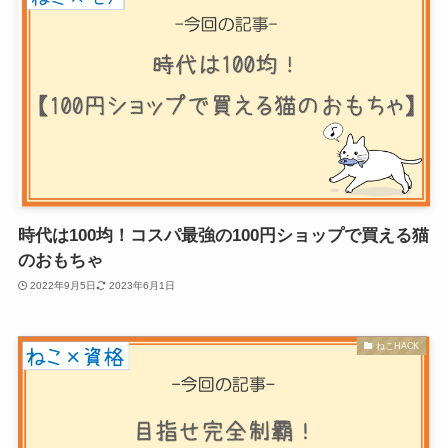
時代は100均！コスパ最強の100円ショップで買える猫
のおもちゃ
2022年9月5日
2023年6月1日
ねこHACK