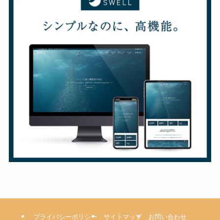
プライバシーポリシー
サイトマップ
お問い合わせ