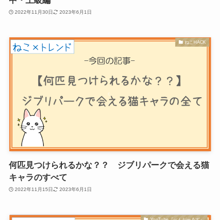
中・上級編
2022年11月30日
2023年6月1日
ねこHACK
何匹見つけられるかな？？ ジブリパークで会える猫
キャラのすべて
2022年11月15日
2023年6月1日
YouTube『べんがーるず』