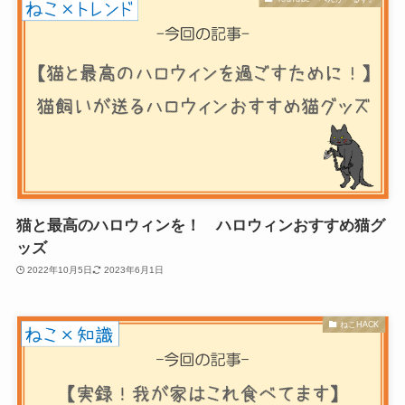
猫と最高のハロウィンを！ ハロウィンおすすめ猫グ
ッズ
2022年10月5日
2023年6月1日
ねこHACK