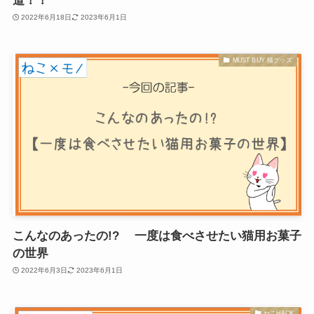
道！！
2022年6月18日
2023年6月1日
MUST BUY 猫グッズ
こんなのあったの!? 一度は食べさせたい猫用お菓子
の世界
2022年6月3日
2023年6月1日
ねこHACK