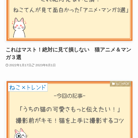
これはマスト！絶対に見て損しない 猫アニメ＆マン
ガ３選
2022年1月17日
2023年6月1日
ねこHACK