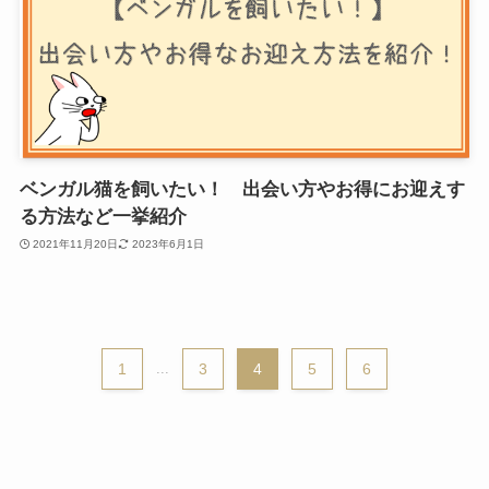
ベンガル猫を飼いたい！ 出会い方やお得にお迎えす
る方法など一挙紹介
2021年11月20日
2023年6月1日
1
...
3
4
5
6