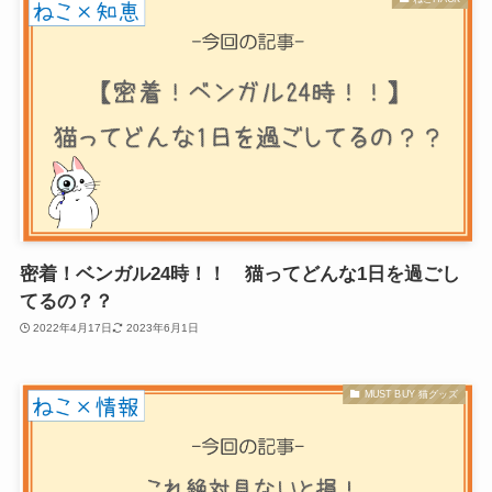
密着！ベンガル24時！！ 猫ってどんな1日を過ごし
てるの？？
2022年4月17日
2023年6月1日
MUST BUY 猫グッズ