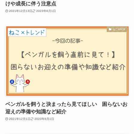
けや成長に伴う注意点
2021年12月13日
2023年6月1日
ねこHACK
ベンガルを飼うと決まったら見てほしい 困らないお
迎えの準備や知識など紹介
2021年12月1日
2023年6月1日