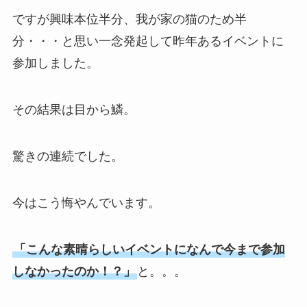
ですが興味本位半分、我が家の猫のため半
分・・・と思い一念発起して昨年あるイベントに
参加しました。
その結果は目から鱗。
驚きの連続でした。
今はこう悔やんでいます。
「こんな素晴らしいイベントになんで今まで参加
しなかったのか！？」
と。。。