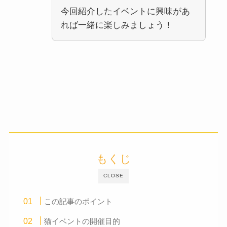
今回紹介したイベントに興味があ
れば一緒に楽しみましょう！
もくじ
CLOSE
この記事のポイント
猫イベントの開催目的