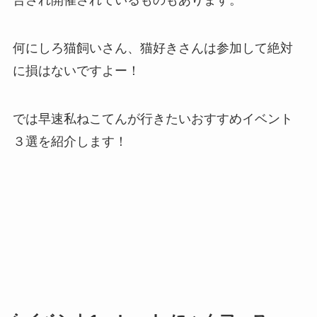
合され開催されているものもあります。
何にしろ猫飼いさん、猫好きさんは参加して絶対
に損はないですよー！
では早速私ねこてんが行きたいおすすめイベント
３選を紹介します！