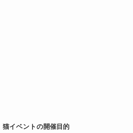
猫イベントの開催目的