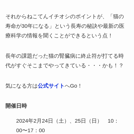
それからねこてんイチオシのポイントが、「猫の
寿命が30年になる」という長寿の秘訣や最新の医
療科学の情報を聞くことができるという点！
長年の課題だった猫の腎臓病に終止符が打てる時
代がすぐそこまでやってきている・・・かも！？
気になる方は
公式サイト
へGo！
開催日時
2024年2月24日（土）、25日（日） 10：
00〜17：00