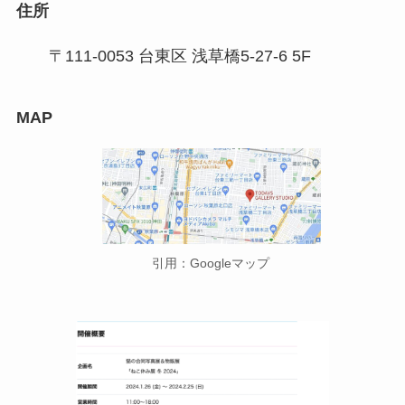
住所
〒111-0053 台東区 浅草橋5-27-6 5F
MAP
引用：Googleマップ