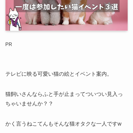
PR
テレビに映る可愛い猫の絵とイベント案内。
猫飼いさんならふと手が止まってついつい見入っ
ちゃいませんか？？
かく言うねこてんもそんな猫オタクな一人ですw