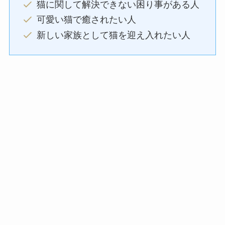
猫に関して解決できない困り事がある人
可愛い猫で癒されたい人
新しい家族として猫を迎え入れたい人