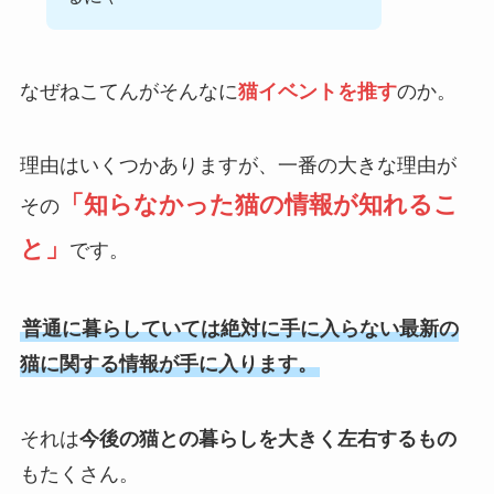
なぜねこてんがそんなに
猫イベントを推す
のか。
理由はいくつかありますが、一番の大きな理由が
「知らなかった猫の情報が知れるこ
その
と」
です。
普通に暮らしていては絶対に手に入らない最新の
猫に関する情報が手に入ります。
それは
今後の猫との暮らしを大きく左右するもの
もたくさん。