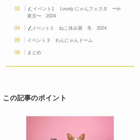
イベント1 Lovely にゃんフェスタ 〜in
東京〜 2024
ねこ休み展 冬 2024
イベント２
イベント３ わんにゃんドーム
まとめ
この記事のポイント