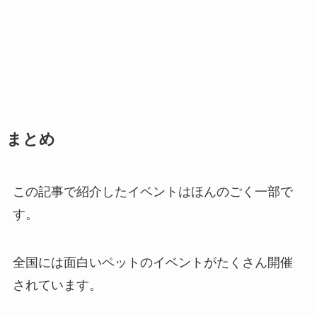
まとめ
この記事で紹介したイベントはほんのごく一部で
す。
全国には面白いペットのイベントがたくさん開催
されています。