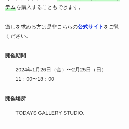
テム
を購入することもできます。
癒しを求める方は是非こちらの
公式サイト
をご覧
ください。
開催期間
2024年1月26日（金）〜2月25日（日）
11：00〜18：00
開催場所
TODAYS GALLERY STUDIO.