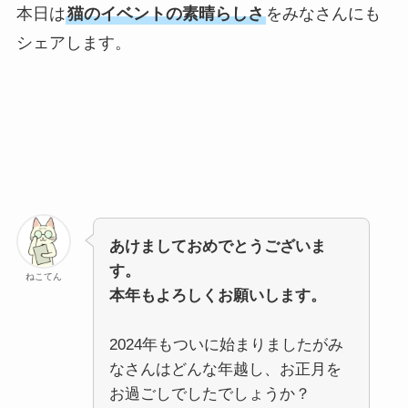
本日は
猫のイベントの素晴らしさ
をみなさんにも
シェアします。
あけましておめでとうございま
す。
ねこてん
本年もよろしくお願いします。
2024年もついに始まりましたがみ
なさんはどんな年越し、お正月を
お過ごしでしたでしょうか？