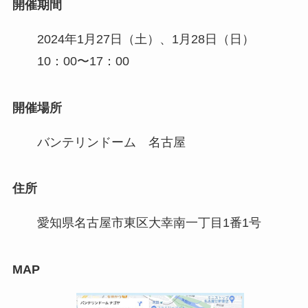
開催期間
2024年1月27日（土）、1月28日（日）
10：00〜17：00
開催場所
バンテリンドーム 名古屋
住所
愛知県名古屋市東区大幸南一丁目1番1号
MAP