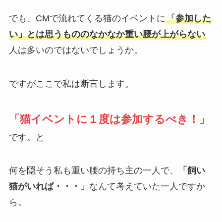
でも、CMで流れてくる猫のイベントに
「参加した
い」とは思うもののなかなか重い腰が上がらない
人は多いのではないでしょうか。
ですがここで私は断言します。
「猫イベントに１度は参加するべき！」
です。と
何を隠そう私も重い腰の持ち主の一人で、
「飼い
猫がいれば・・・」
なんて考えていた一人ですか
ら。