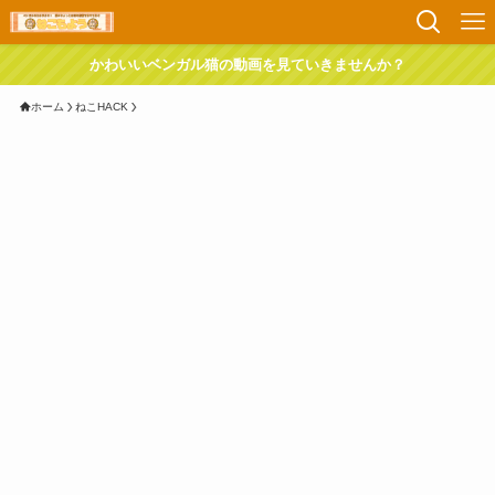
かわいいベンガル猫の動画を見ていきませんか？
ホーム
ねこHACK