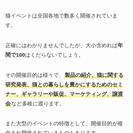
猫イベントは全国各地で数多く開催されていま
す。
正確にはわかりませんでしたが、大小含めれば
年
間で100
はくだらないでしょう。
その開催目的は様々で、
製品の紹介、猫に関する
研究発表、猫との暮らしを豊かにするためのセミ
ナー、ギャラリーや販促、マーケティング、譲渡
会
など多岐に渡ります。
また大型のイベントの特徴として、開催目的が複