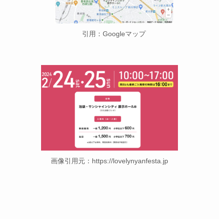
引用：Googleマップ
画像引用元：https://lovelynyanfesta.jp