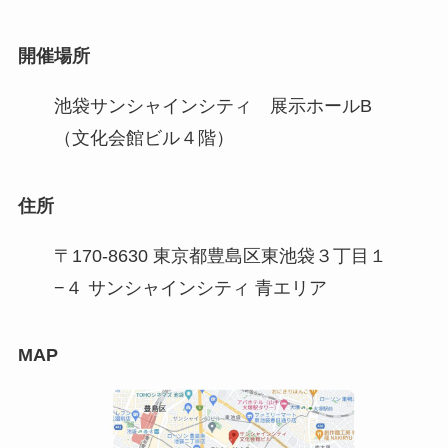
開催場所
池袋サンシャインシティ 展示ホールB
（文化会館ビル４階）
住所
〒170-8630 東京都豊島区東池袋３丁目１
−４ サンシャインシティ 青エリア
MAP