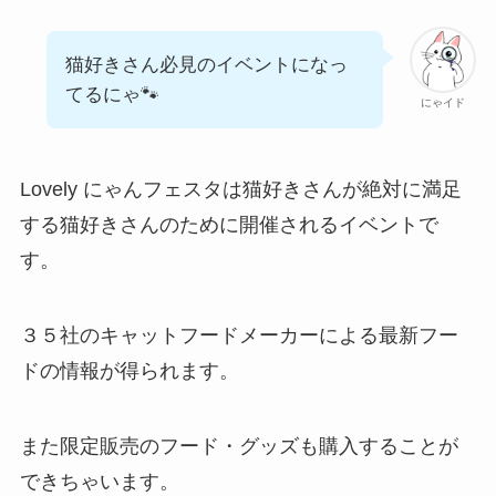
猫好きさん必見のイベントになっ
てるにゃ🐾
にゃイド
Lovely にゃんフェスタは猫好きさんが絶対に満足
する猫好きさんのために開催されるイベントで
す。
３５社のキャットフードメーカーによる最新フー
ドの情報が得られます。
また限定販売のフード・グッズも購入することが
できちゃいます。