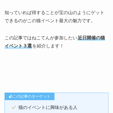
知っていれば得することが宝の山のようにゲット
できるのがこの猫イベント最大の魅力です。
この記事ではねこてんが参加したい
近日開催の猫
イベント３選
を紹介します！
この記事のターゲット
猫のイベントに興味がある人